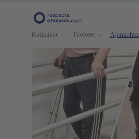
Ratkaisut
Tuotteet
Ajankohta