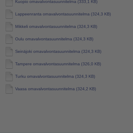
Kuopio omavalvontasuunnitelma
(333,1 KB)
Lappeenranta omavalvontasuunnitelma
(324,3 KB)
Mikkeli omavalvontasuunnitelma
(324,3 KB)
Oulu omavalvontasuunnitelma
(324,3 KB)
Seinäjoki omavalvontasuunnitelma
(324,3 KB)
Tampere omavalvontasuunnitelma
(326,0 KB)
Turku omavalvontasuunnitelma
(324,3 KB)
Vaasa omavalvontasuunnitelma
(324,2 KB)