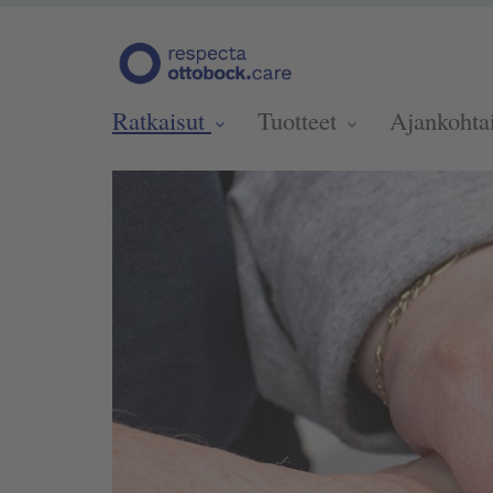
Ratkaisut
Tuotteet
Ajankohta