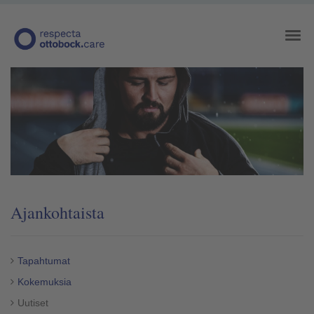
Ajankohtaista
Tapahtumat
Kokemuksia
Uutiset