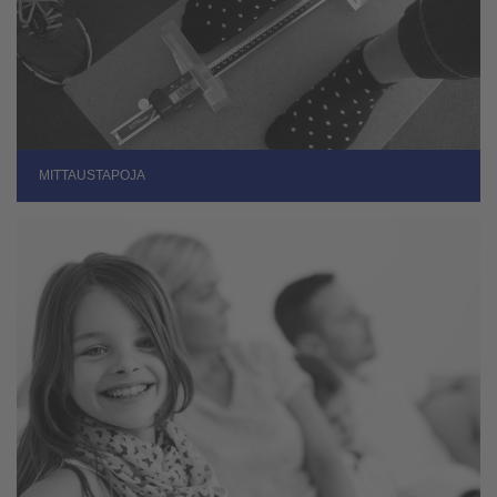
MITTAUSTAPOJA