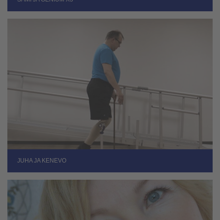
JUHA JA KENEVO