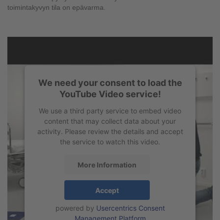
toimintakyvyn tila on epävarma.
We need your consent to load the
YouTube Video service!
We use a third party service to embed video
content that may collect data about your
activity. Please review the details and accept
the service to watch this video.
More Information
Accept
powered by
Usercentrics Consent
Management Platform