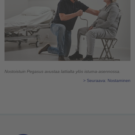
Nostoistuin Pegasus avustaa lattialta ylös istuma-asennossa.
> Seuraava: Nostaminen