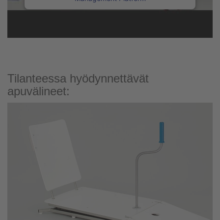
Tilanteessa hyödynnettävät
apuvälineet: