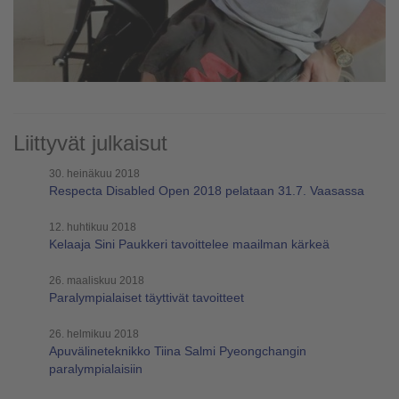
Liittyvät julkaisut
30. heinäkuu 2018
Respecta Disabled Open 2018 pelataan 31.7. Vaasassa
12. huhtikuu 2018
Kelaaja Sini Paukkeri tavoittelee maailman kärkeä
26. maaliskuu 2018
Paralympialaiset täyttivät tavoitteet
26. helmikuu 2018
Apuvälineteknikko Tiina Salmi Pyeongchangin
paralympialaisiin