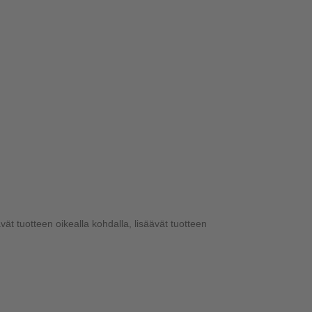
ävät tuotteen oikealla kohdalla, lisäävät tuotteen