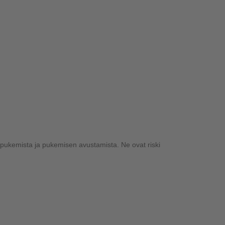
 pukemista ja pukemisen avustamista. Ne ovat riski