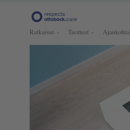
Ratkaisut
Tuotteet
Ajankohta