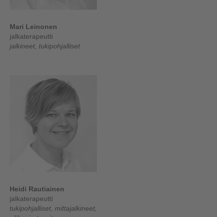
Mari Leinonen
jalkaterapeutti
jalkineet, tukipohjalliset
Heidi Rautiainen
jalkaterapeutti
tukipohjalliset, mittajalkineet,