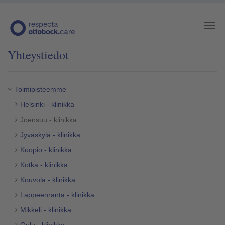
Yhteystiedot
Toimipisteemme
Helsinki - klinikka
Joensuu - klinikka
Jyväskylä - klinikka
Kuopio - klinikka
Kotka - klinikka
Kouvola - klinikka
Lappeenranta - klinikka
Mikkeli - klinikka