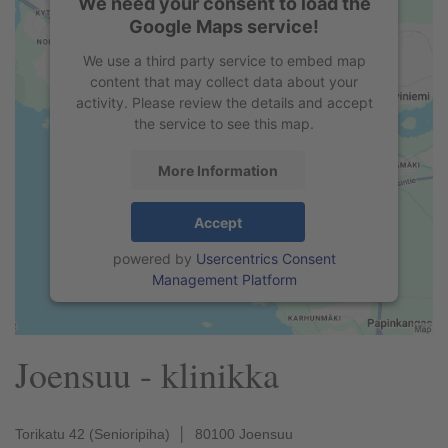
We need your consent to load the
Google Maps service!
We use a third party service to embed map
content that may collect data about your
activity. Please review the details and accept
the service to see this map.
More Information
Accept
powered by
Usercentrics Consent
Management Platform
Joensuu - klinikka
Torikatu 42 (Senioripiha) │ 80100 Joensuu