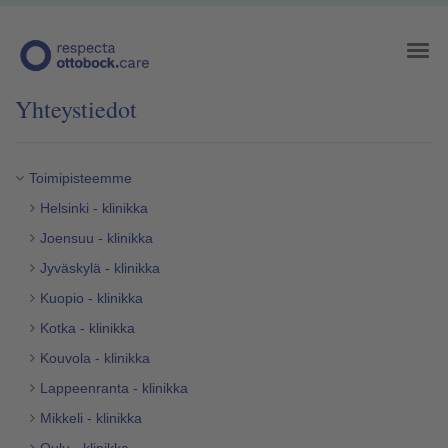
Yhteystiedot
Toimipisteemme
Helsinki - klinikka
Joensuu - klinikka
Jyväskylä - klinikka
Kuopio - klinikka
Kotka - klinikka
Kouvola - klinikka
Lappeenranta - klinikka
Mikkeli - klinikka