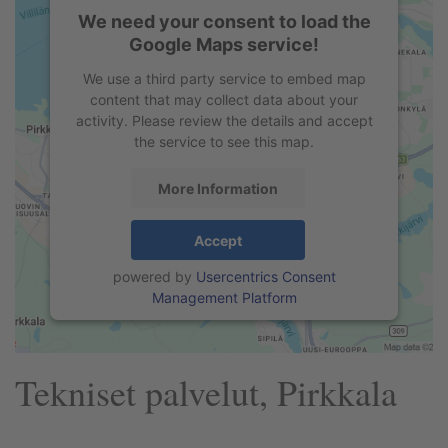
We need your consent to load the
Google Maps service!
We use a third party service to embed map
content that may collect data about your
activity. Please review the details and accept
the service to see this map.
More Information
Accept
powered by
Usercentrics Consent
Management Platform
Tekniset palvelut, Pirkkala