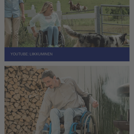
YOUTUBE: LIIKKUMINEN