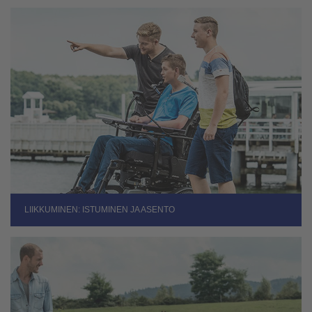
LIIKKUMINEN: ISTUMINEN JA ASENTO