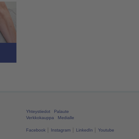
Yhteystiedot
Palaute
Verkkokauppa
Medialle
Facebook
│
Instagram
│
LinkedIn
│
Youtube