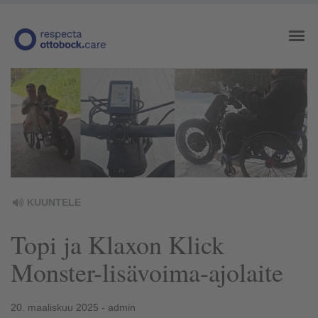
KUUNTELE
Topi ja Klaxon Klick
Monster-lisävoima-ajolaite
20. maaliskuu 2025 - admin