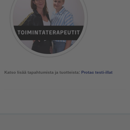
Katso lisää tapahtumista ja tuotteista:
Protac testi-illat