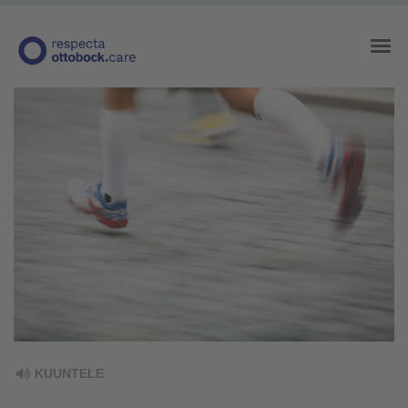
KUUNTELE