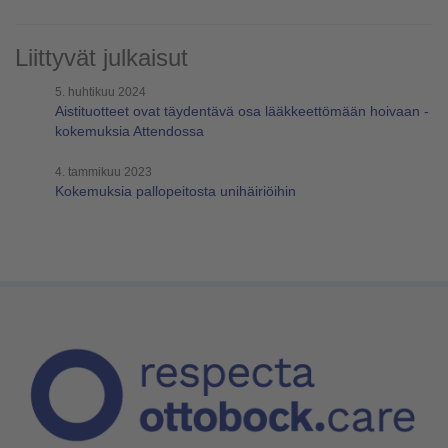
Liittyvät julkaisut
5. huhtikuu 2024
Aistituotteet ovat täydentävä osa lääkkeettömään hoivaan -
kokemuksia Attendossa
4. tammikuu 2023
Kokemuksia pallopeitosta unihäiriöihin