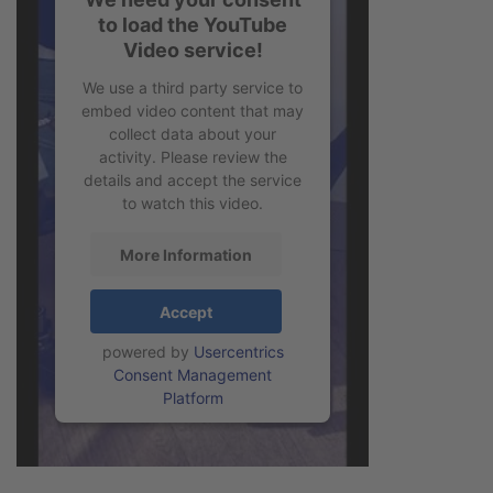
to load the YouTube
Video service!
We use a third party service to
embed video content that may
collect data about your
activity. Please review the
details and accept the service
to watch this video.
More Information
Accept
powered by
Usercentrics
Consent Management
Platform