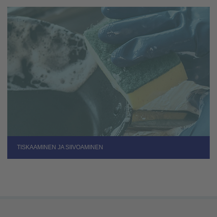
TISKAAMINEN JA SIIVOAMINEN