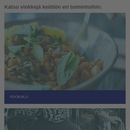
Katso vinkkejä keittiön eri toimintoihin:
RUOKAILU