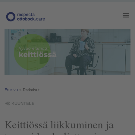
Etusivu
»
Ratkaisut
KUUNTELE
Keittiössä liikkuminen ja