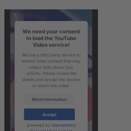
We need your consent
to load the YouTube
Video service!
We use a third party service to
embed video content that may
collect data about your
activity. Please review the
details and accept the service
to watch this video.
More Information
Accept
powered by
Usercentrics