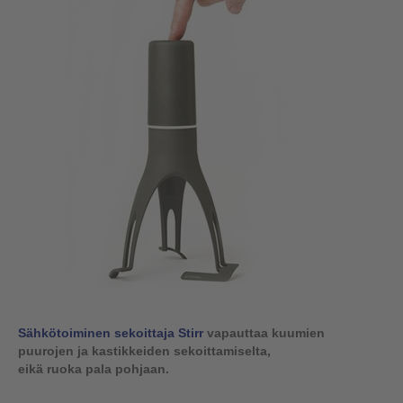
Sähkötoiminen sekoittaja Stirr
vapauttaa kuumien
puurojen ja kastikkeiden sekoittamiselta,
eikä ruoka pala pohjaan.