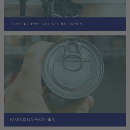
TYÖSKENTELYASENTO JA KUROTTAMINEN
PAKKAUSTEN AVAAMINEN