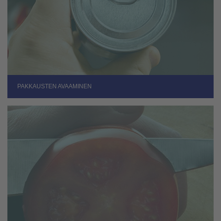
PAKKAUSTEN AVAAMINEN