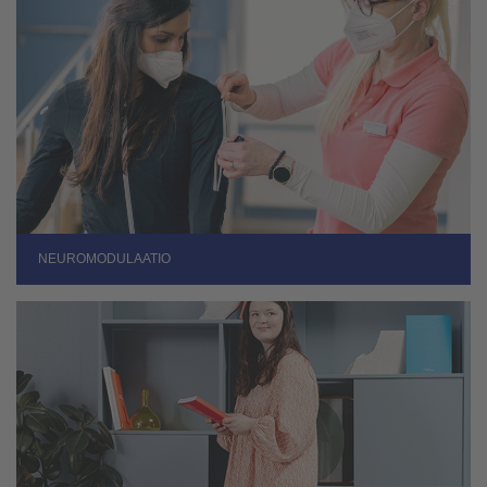
NEUROMODULAATIO