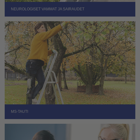
NEUROLOGISET VAMMAT JA SAIRAUDET
MS-TAUTI