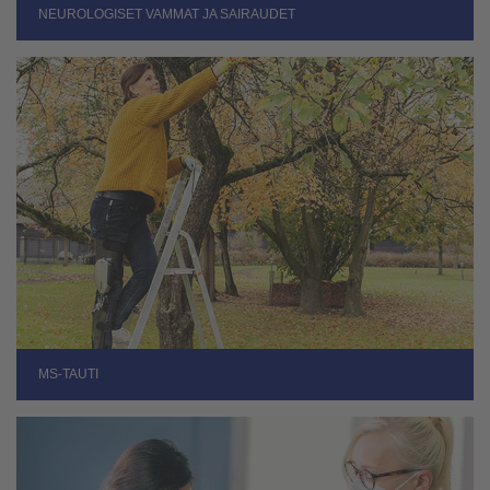
NEUROLOGISET VAMMAT JA SAIRAUDET
MS-TAUTI