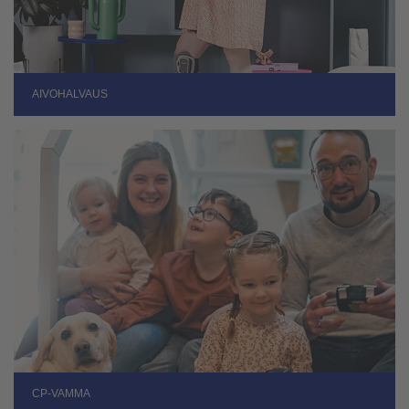
AIVOHALVAUS
CP-VAMMA