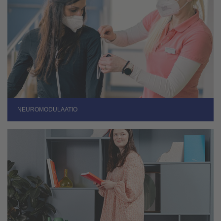
NEUROMODULAATIO