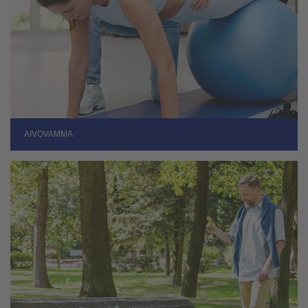
AIVOVAMMA