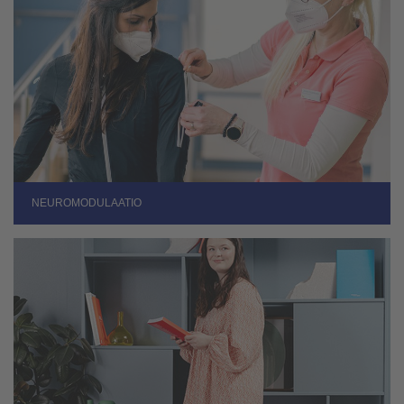
NEUROMODULAATIO