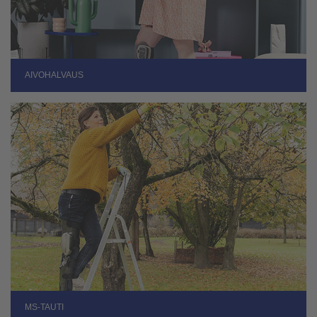
AIVOHALVAUS
MS-TAUTI