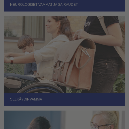
NEUROLOGISET VAMMAT JA SAIRAUDET
SELKÄYDINVAMMA