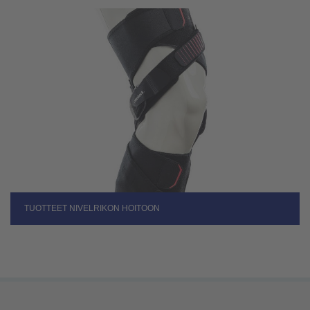
TUOTTEET NIVELRIKON HOITOON